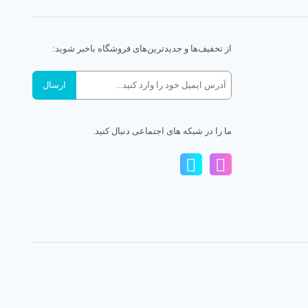
از تخفیف‌ها و جدیدترین‌های فروشگاه باخبر شوید:
ما را در شبکه های اجتماعی دنبال کنید.