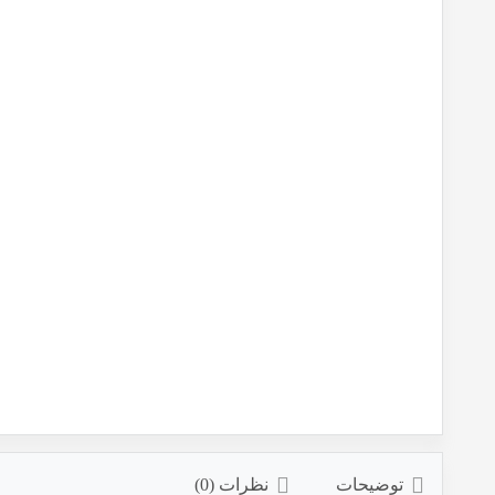
توضیحات
نظرات (0)