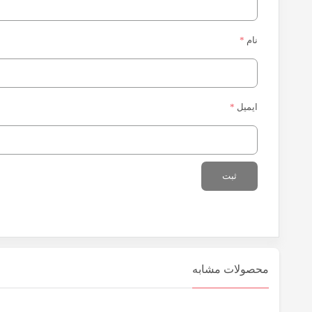
نام
*
ایمیل
*
محصولات مشابه