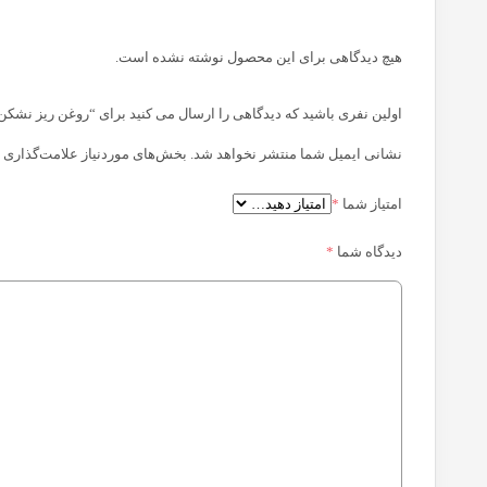
هیچ دیدگاهی برای این محصول نوشته نشده است.
اولین نفری باشید که دیدگاهی را ارسال می کنید برای “روغن ریز نشکن
نشانی ایمیل شما منتشر نخواهد شد.
بخش‌های موردنیاز علامت‌گذاری 
امتیاز شما
*
دیدگاه شما
*