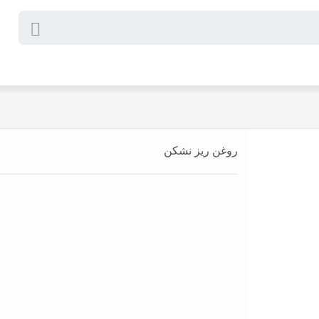
روغن ریز نشکن