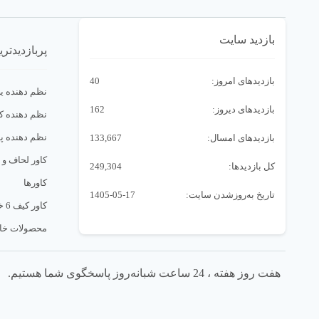
بازدید سایت
پربازدیدتری
بازدیدهای امروز:
40
نظم دهنده ی
بازدیدهای دیروز:
162
نظم دهنده 
نظم دهنده پ
بازدیدهای امسال:
133,667
کاور لحاف و
کل بازدیدها:
249,304
کاورها
تاریخ به‌روزشدن سایت:
1405-05-17
کاور کیف 6 خانه
محصولات خا
هفت روز هفته ، 24 ساعت شبانه‌روز پاسخگوی شما هستیم.