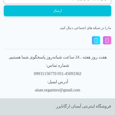
ما را در شبکه های اجتماعی دنبال کنید.
هفت روز هفته ، 24 ساعت شبانه‌روز پاسخگوی شما هستیم.
شماره تماس:
051-45093362 09931156770
آدرس ایمیل:
aisan.organizer@gmail.com
فروشگاه اینترنتی آیسان ارگانایزر