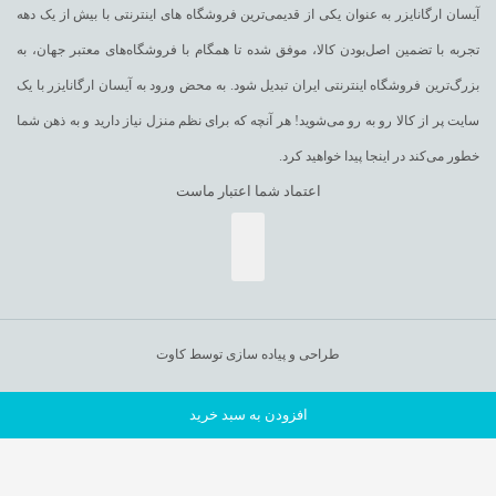
آیسان ارگانایزر به عنوان یکی از قدیمی‌ترین فروشگاه های اینترنتی با بیش از یک دهه
تجربه با تضمین اصل‌بودن کالا، موفق شده تا همگام با فروشگاه‌های معتبر جهان، به
بزرگ‌ترین فروشگاه اینترنتی ایران تبدیل شود. به محض ورود به آیسان ارگانایزر با یک
سایت پر از کالا رو به رو می‌شوید! هر آنچه که برای نظم منزل نیاز دارید و به ذهن شما
خطور می‌کند در اینجا پیدا خواهید کرد.
اعتماد شما اعتبار ماست
طراحی و پیاده سازی توسط کاوت
افزودن به سبد خرید