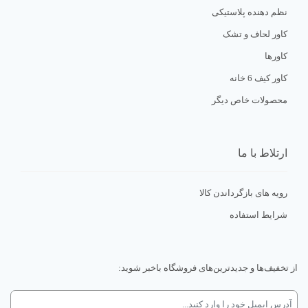
نظم دهنده پلاستیکی
کاور لحاف و تشک
کاورها
کاور کیف 6 خانه
محصولات خاص دیگر
ارتلاط با ما
رویه های بازگرداندن کالا
شرایط استفاده
از تخفیف‌ها و جدیدترین‌های فروشگاه باخبر شوید: